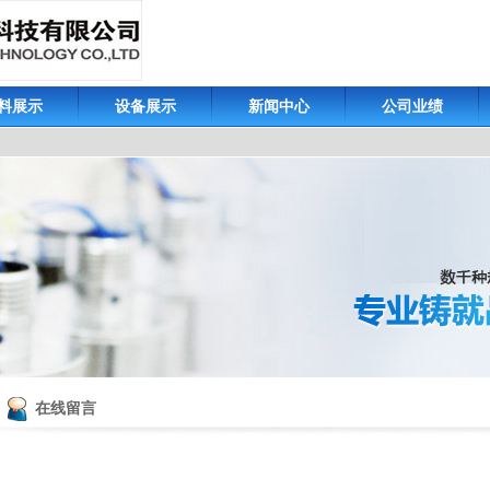
料展示
设备展示
新闻中心
公司业绩
在线留言