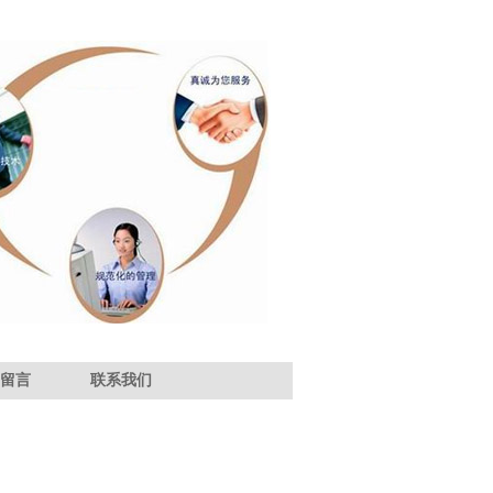
留言
联系我们