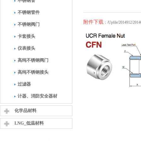
不锈钢管
不锈钢管件
附件下载
：
/Upfile/2014912/201
不锈钢阀门
卡套接头
仪表接头
高纯不锈钢阀门
高纯不锈钢接头
过滤器
计器、消防安全器材
化学品材料
LNG_低温材料