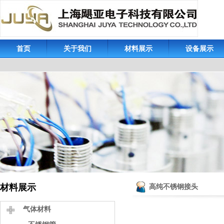
首页
关于我们
材料展示
设备展示
材料展示
高纯不锈钢接头
气体材料