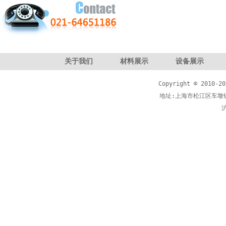
关于我们
材料展示
设备展示
Copyright © 20
地址:上海市松江区车墩镇
沪